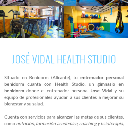
JOSÉ VIDAL HEALTH STUDIO
Situado en Benidorm (Alicante), tu
entrenador personal
benidorm
cuanta con Health Studio, un
gimnasio en
benidorm
donde el entrenador personal
Jose Vidal
y su
equipo de profesionales ayudan a sus clientes a mejorar su
bienestar y su salud.
Cuenta con servicios para alcanzar las metas de sus clientes,
como
nutrición, formación académica, coaching y fisioterapia,