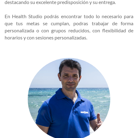
destacando su excelente predisposición y su entrega.
En Health Studio podrás encontrar todo lo necesario para
que tus metas se cumplan, podras trabajar de forma
personalizada o con grupos reducidos, con flexibilidad de
horarios y con sesiones personalizadas.